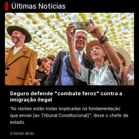
Últimas Notícias
Seguro defende "combate feroz" contra a
imigração ilegal
“As razões estão todas explicadas na fundamentação
que enviei [ao Tribunal Constitucional]", disse o chefe de
estado.
2 horas atrás