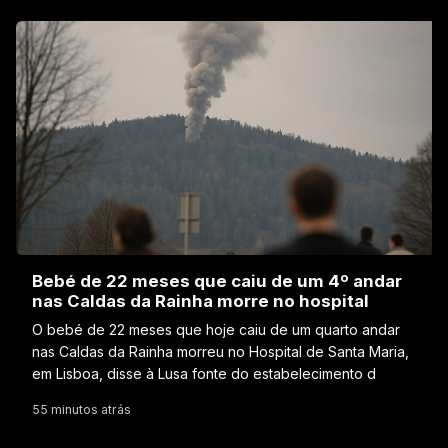
Bebé de 22 meses que caiu de um 4º andar
nas Caldas da Rainha morre no hospital
O bebé de 22 meses que hoje caiu de um quarto andar
nas Caldas da Rainha morreu no Hospital de Santa Maria,
em Lisboa, disse à Lusa fonte do estabelecimento d
55 minutos atrás