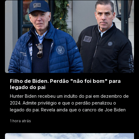
Filho de Biden. Perdão "não foi bom" para
legado do pai
Hunter Biden recebeu um indulto do pai em dezembro de
2024. Admite privilégio e que o perdão penalizou o
legado do pai. Revela ainda que o cancro de Joe Biden
1 hora atrás