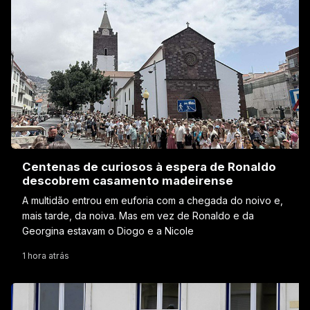
Centenas de curiosos à espera de Ronaldo
descobrem casamento madeirense
A multidão entrou em euforia com a chegada do noivo e,
mais tarde, da noiva. Mas em vez de Ronaldo e da
Georgina estavam o Diogo e a Nicole
1 hora atrás