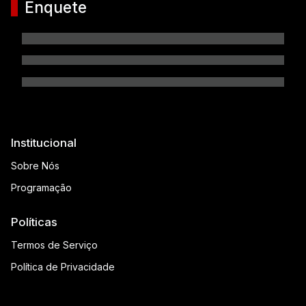
Enquete
Institucional
Sobre Nós
Programação
Políticas
Termos de Serviço
Política de Privacidade