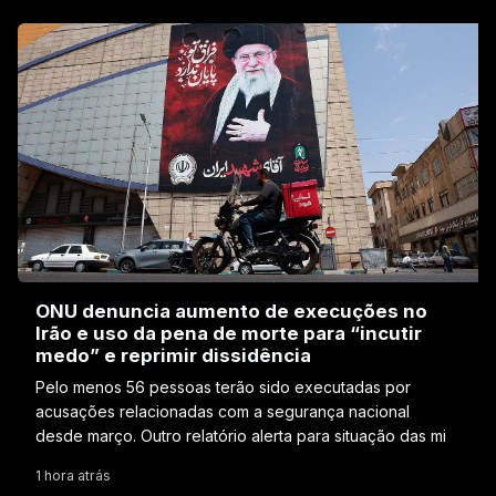
ONU denuncia aumento de execuções no
Irão e uso da pena de morte para “incutir
medo” e reprimir dissidência
Pelo menos 56 pessoas terão sido executadas por
acusações relacionadas com a segurança nacional
desde março. Outro relatório alerta para situação das mi
1 hora atrás