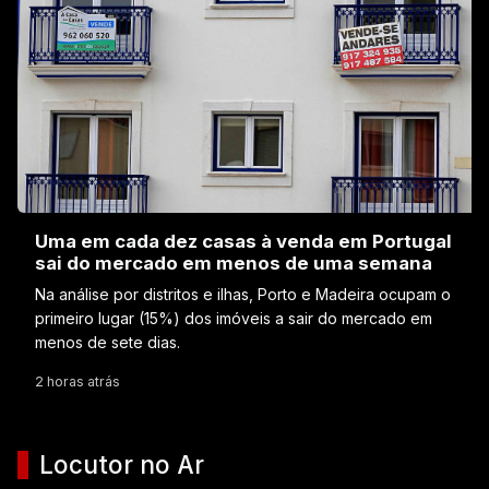
Uma em cada dez casas à venda em Portugal
sai do mercado em menos de uma semana
Na análise por distritos e ilhas, Porto e Madeira ocupam o
primeiro lugar (15%) dos imóveis a sair do mercado em
menos de sete dias.
2 horas atrás
Locutor no Ar