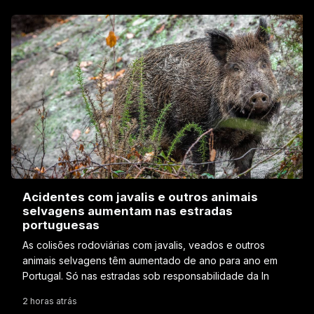
Acidentes com javalis e outros animais
selvagens aumentam nas estradas
portuguesas
As colisões rodoviárias com javalis, veados e outros
animais selvagens têm aumentado de ano para ano em
Portugal. Só nas estradas sob responsabilidade da In
2 horas atrás